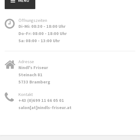
MENÜ
Öffnungszeiten
Di-Mi: 08:30 - 18:00 Uhr
Do-Fr: 08:00 - 18:00 Uhr
Sa: 08:00 - 13:00 Uhr
Adresse
Nindl's Friseur
Steinach 81
5733 Bramberg
Kontakt
+43 (0)699 11 66 05 01
salon[at]nindls-friseur.at