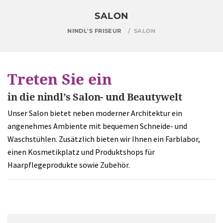
SALON
NINDL'S FRISEUR
SALON
Treten Sie ein
in die
nindl’s
Salon- und Beautywelt
Unser Salon bietet neben moderner Architektur ein
angenehmes Ambiente mit bequemen Schneide- und
Waschstühlen. Zusätzlich bieten wir Ihnen ein Farblabor,
einen Kosmetikplatz und Produktshops für
Haarpflegeprodukte sowie Zubehör.